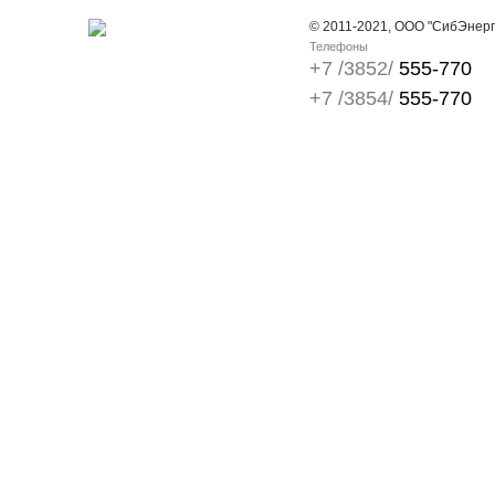
© 2011-2021, ООО "СибЭнер
Телефоны
+7 /3852/
555-770
+7 /3854/
555-770