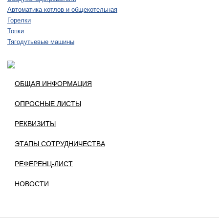
Автоматика котлов и общекотельная
Горелки
Топки
Тягодутьевые машины
ОБЩАЯ ИНФОРМАЦИЯ
ОПРОСНЫЕ ЛИСТЫ
РЕКВИЗИТЫ
ЭТАПЫ СОТРУДНИЧЕСТВА
РЕФЕРЕНЦ-ЛИСТ
НОВОСТИ